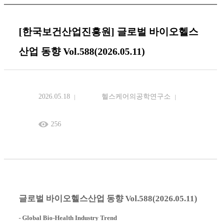
[한국보건산업진흥원] 글로벌 바이오헬스
산업 동향 Vol.588(2026.05.11)
2026.05.18
헬스케어의공학연구소
256
글로벌 바이오헬스산업 동향 Vol.588(2026.05.11)
- Global Bio-Health Industry Trend