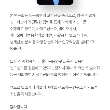
본 연구소는 의공학부의 교수진을 중심으로, 병원, 산업체,
연구기관과의 긴밀한 협력을 통해 다학제적 연구를
수행하고 있으며, 바이오신소재, 바이오센서,
바이오메디컬융합기술 개발, 재활공학, 헬스케어 AI,
생체신호 분석 등 다양한 분야에서 연구역량을 넓혀가고
있습니다.
또한, 산학협력 및 국내외 공동연구를 통해 실용적
연구성과를 창출하고 있으며, 정기 세미나, 워크숍, 학술대회
등을 개최하여 지식교류와 후학 양성에도 힘쓰고 있습니다.
앞으로 헬스케어 기술의 미래를 선도하는 연구소가 되도록
최선을 다하겠습니다.
감사합니다.