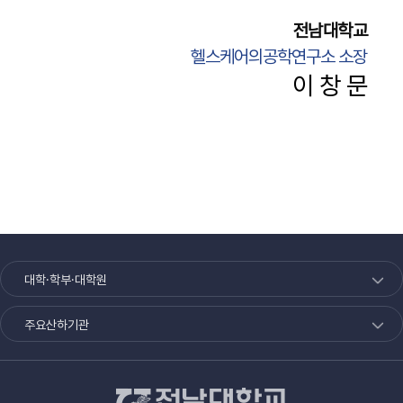
전남대학교
헬스케어의공학연구소 소장
이 창 문
대학·학부·대학원
주요산하기관