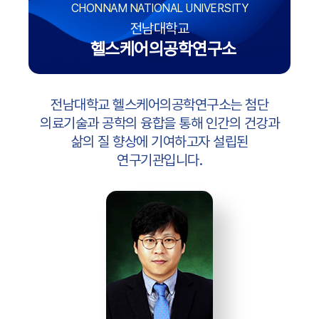
CHONNAM NATIONAL UNIVERSITY
전남대학교
헬스케어의공학연구소
전남대학교 헬스케어의공학연구소는 첨단
의료기술과 공학의 융합을 통해 인간의 건강과
삶의 질 향상에 기여하고자 설립된
연구기관입니다.