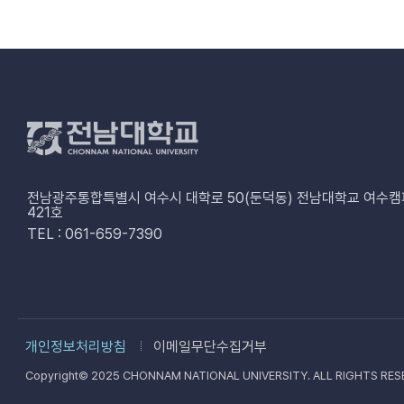
전남광주통합특별시 여수시 대학로 50(둔덕동) 전남대학교 여수캠
421호
TEL : 061-659-7390
개인정보처리방침
이메일무단수집거부
Copyright© 2025 CHONNAM NATIONAL UNIVERSITY.
ALL RIGHTS RES