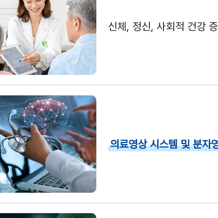
신체, 정신, 사회적 건강 
의료영상 시스템 및 분자