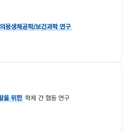
의용생체공학/보건과학 연구
발을 위한
학제 간 협동 연구