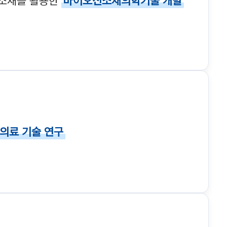
소재를 활용한
바이오신소재의학기술 개발
의료 기술 연구