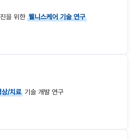
증진을 위한
웰니스케어 기술 연구
영상/치료
기술 개발 연구